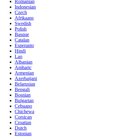
Romanian
Indonesian
Czech
Afrikaans
Swedish
Polish
Basque
Catalan
Esperanto
Hindi
Lao
Albanian
Amharic
Armenian
Azerbaijani
Belarusian
Bengali
Bosnian
Bulgarian
Cebuano
Chichewa
Corsican
Croatian
Dutch
Estonian