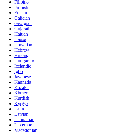
Filipino
Finnish
Frisian
Galician
Georgian
Gujarati
Haitian
Hausa
Hawaiian
Hebrew
Hmong
Hungarian
Icelandic
Igbo
Javanese
Kannada
Kazakh
Khmer
Kurdish
Kyrgyz
Latin
Latvian
Lithuanian
Luxembou..
Macedonian