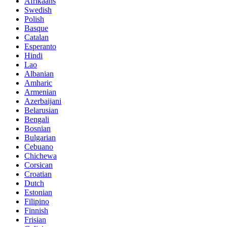
Afrikaans
Swedish
Polish
Basque
Catalan
Esperanto
Hindi
Lao
Albanian
Amharic
Armenian
Azerbaijani
Belarusian
Bengali
Bosnian
Bulgarian
Cebuano
Chichewa
Corsican
Croatian
Dutch
Estonian
Filipino
Finnish
Frisian