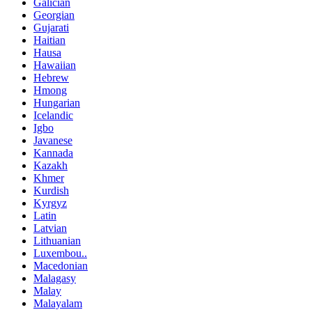
Galician
Georgian
Gujarati
Haitian
Hausa
Hawaiian
Hebrew
Hmong
Hungarian
Icelandic
Igbo
Javanese
Kannada
Kazakh
Khmer
Kurdish
Kyrgyz
Latin
Latvian
Lithuanian
Luxembou..
Macedonian
Malagasy
Malay
Malayalam